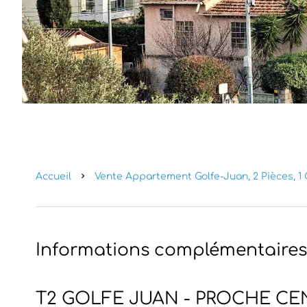
Accueil
Vente Appartement Golfe-Juan, 2 Pièces, 1 
Informations complémentaires
T2 GOLFE JUAN - PROCHE CEN