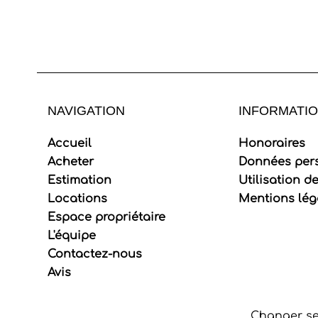
NAVIGATION
INFORMATIO
Accueil
Honoraires
Acheter
Données per
Estimation
Utilisation d
Locations
Mentions lég
Espace propriétaire
L'équipe
Contactez-nous
Avis
Changer se