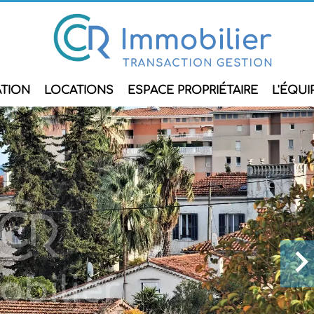
ATION
LOCATIONS
ESPACE PROPRIÉTAIRE
L'ÉQUI