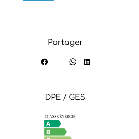
Partager
DPE / GES