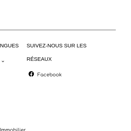
ANGUES
SUIVEZ-NOUS SUR LES
RÉSEAUX
Facebook
Immobilier