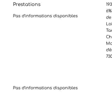
Prestations
19
6%
Pas d'informations disponibles
de
Lo
Ta
Ch
Mo
d'
73
Pas d'informations disponibles