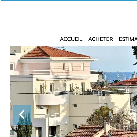
ACCUEIL
ACHETER
ESTIM