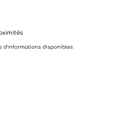
oximités
s d'informations disponibles