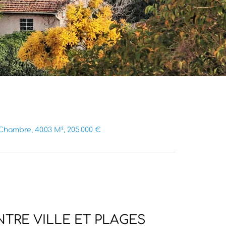
Chambre, 40.03 M², 205 000 €
TRE VILLE ET PLAGES