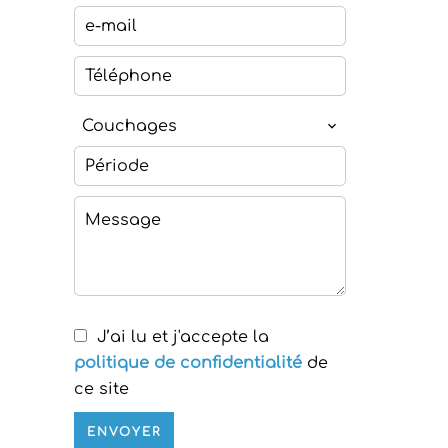
Couchages
J’ai lu et j'accepte la
politique de confidentialité
de
ce site
ENVOYER