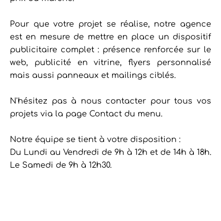
Pour que votre projet se réalise, notre agence
est en mesure de mettre en place un dispositif
publicitaire complet : présence renforcée sur le
web, publicité en vitrine, flyers personnalisé
mais aussi panneaux et mailings ciblés.
N'hésitez pas à nous contacter pour tous vos
projets via la page Contact du menu.
Notre équipe se tient à votre disposition :
Du Lundi au Vendredi de 9h à 12h et de 14h à 18h.
Le Samedi de 9h à 12h30.