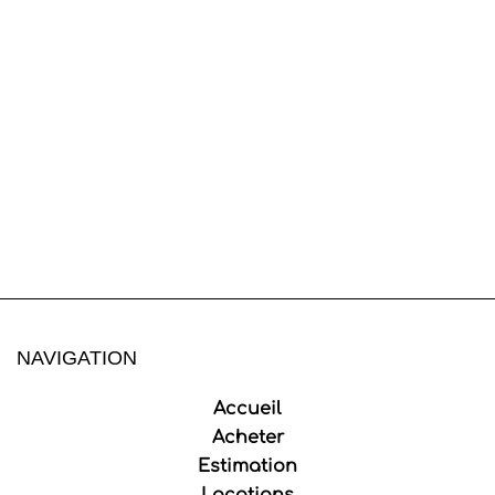
NAVIGATION
Accueil
Acheter
Estimation