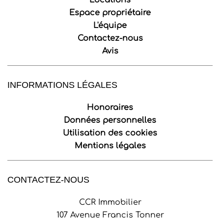
Locations
Espace propriétaire
L'équipe
Contactez-nous
Avis
INFORMATIONS LÉGALES
Honoraires
Données personnelles
Utilisation des cookies
Mentions légales
CONTACTEZ-NOUS
CCR Immobilier
107 Avenue Francis Tonner