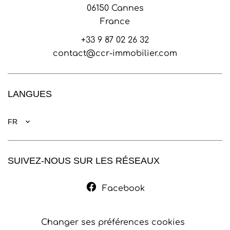
06150
Cannes
France
+33 9 87 02 26 32
contact@ccr-immobilier.com
LANGUES
FR
SUIVEZ-NOUS SUR LES RÉSEAUX
Facebook
Changer ses préférences cookies