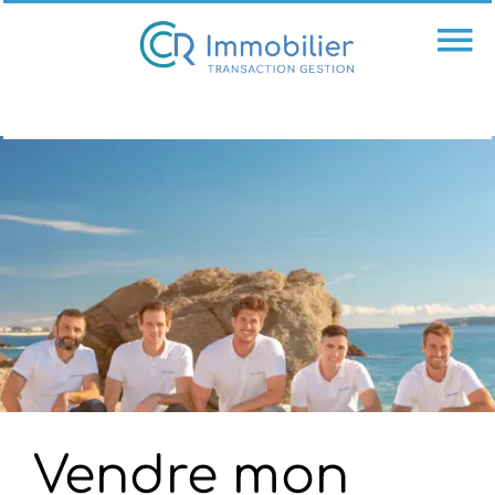
Vendre mon