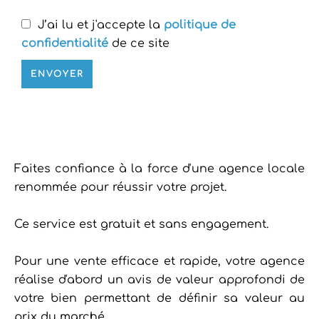
J’ai lu et j'accepte la
politique de
confidentialité
de ce site
ENVOYER
Faites confiance à la force d'une agence locale
renommée pour réussir votre projet.
Ce service est gratuit et sans engagement.
Pour une vente efficace et rapide, votre agence
réalise d'abord un avis de valeur approfondi de
votre bien permettant de définir sa valeur au
prix du marché.