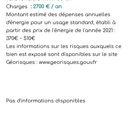
Charges
2700 € / an
Montant estimé des dépenses annuelles
d'énergie pour un usage standard, établi à
partir des prix de l'énergie de l'année 2021 :
370€ ~ 510€
Les informations sur les risques auxquels ce
bien est exposé sont disponibles sur le site
Géorisques : www.georisques.gouv.fr
Pas d'informations disponibles