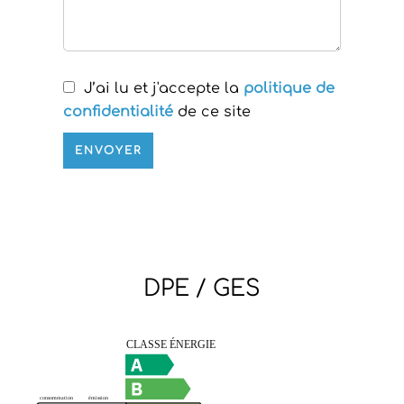
J’ai lu et j'accepte la
politique de
confidentialité
de ce site
ENVOYER
DPE / GES