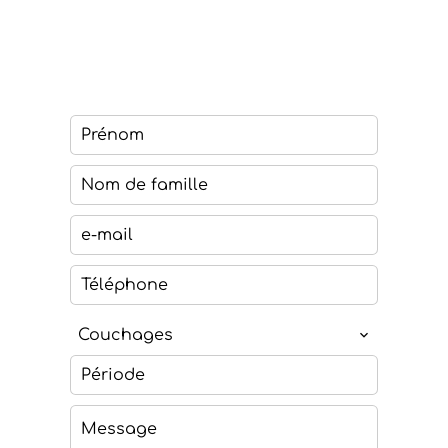
Couchages