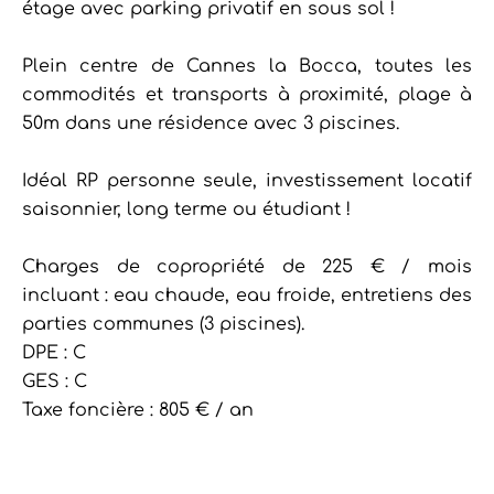
étage avec parking privatif en sous sol !
Plein centre de Cannes la Bocca, toutes les
commodités et transports à proximité, plage à
50m dans une résidence avec 3 piscines.
Idéal RP personne seule, investissement locatif
saisonnier, long terme ou étudiant !
Charges de copropriété de 225 € / mois
incluant : eau chaude, eau froide, entretiens des
parties communes (3 piscines).
DPE : C
GES : C
Taxe foncière : 805 € / an