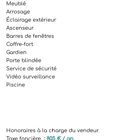
Meublé
Arrosage
Éclairage extérieur
Ascenseur
Barres de fenêtres
Coffre-fort
Gardien
Porte blindée
Service de sécurité
Vidéo surveillance
Piscine
Honoraires à la charge du vendeur
Taxe foncière
805 € / an