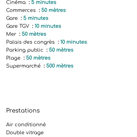
Cinéma
5 minutes
Commerces
50 mètres
Gare
5 minutes
Gare TGV
10 minutes
Mer
50 mètres
Palais des congrès
10 minutes
Parking public
50 mètres
Plage
50 mètres
Supermarché
500 mètres
Prestations
Air conditionné
Double vitrage