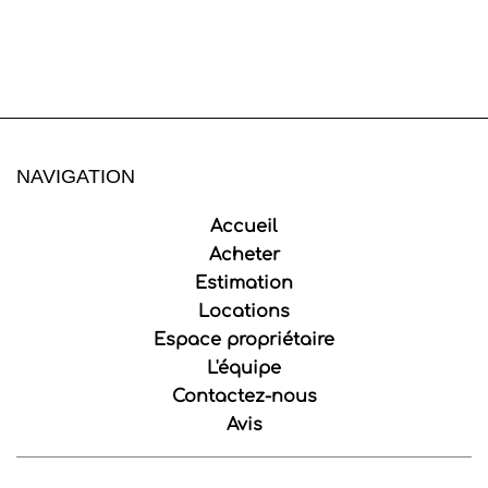
NAVIGATION
Accueil
Acheter
Estimation
Locations
Espace propriétaire
L'équipe
Contactez-nous
Avis