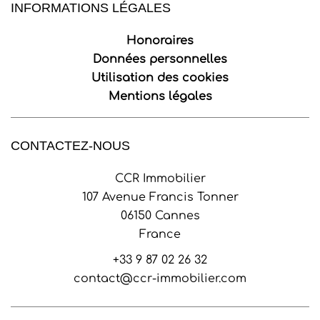
INFORMATIONS LÉGALES
Honoraires
Données personnelles
Utilisation des cookies
Mentions légales
CONTACTEZ-NOUS
CCR Immobilier
107 Avenue Francis Tonner
06150
Cannes
France
+33 9 87 02 26 32
contact@ccr-immobilier.com