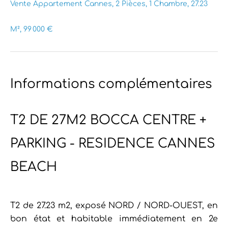
Vente Appartement Cannes, 2 Pièces, 1 Chambre, 27.23
M², 99 000 €
Informations complémentaires
T2 DE 27M2 BOCCA CENTRE +
PARKING - RESIDENCE CANNES
BEACH
T2 de 27.23 m2, exposé NORD / NORD-OUEST, en
bon état et habitable immédiatement en 2e