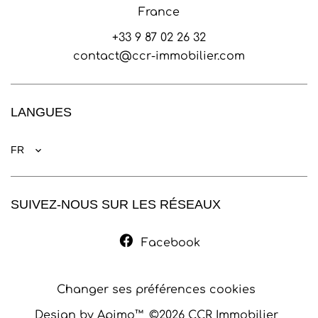
France
+33 9 87 02 26 32
contact@ccr-immobilier.com
LANGUES
FR
SUIVEZ-NOUS SUR LES RÉSEAUX
Facebook
Changer ses préférences cookies
Design by
Apimo™
©2026 CCR Immobilier