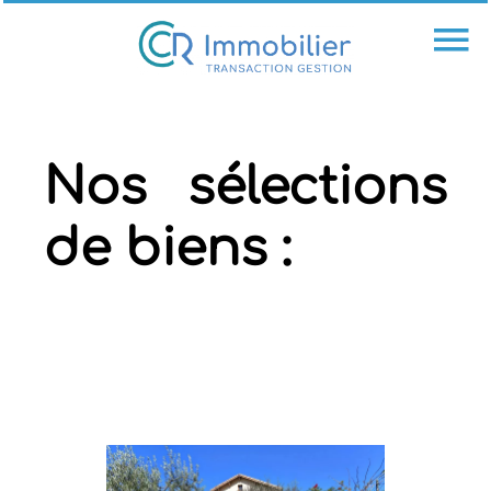
Nos sélections
de biens :