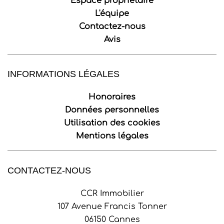
Espace propriétaire
L'équipe
Contactez-nous
Avis
INFORMATIONS LÉGALES
Honoraires
Données personnelles
Utilisation des cookies
Mentions légales
CONTACTEZ-NOUS
CCR Immobilier
107 Avenue Francis Tonner
06150
Cannes