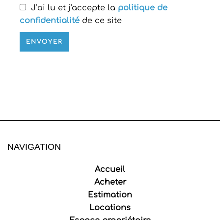
J’ai lu et j'accepte la
politique de
confidentialité
de ce site
ENVOYER
NAVIGATION
Accueil
Acheter
Estimation
Locations