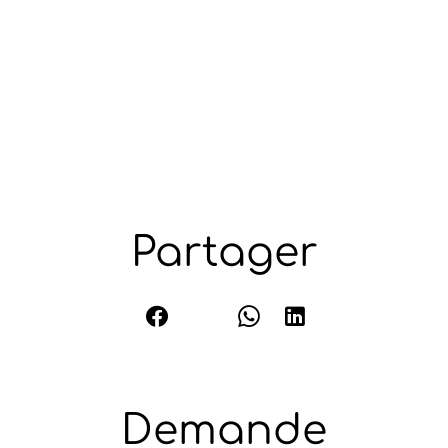
Partager
Demande