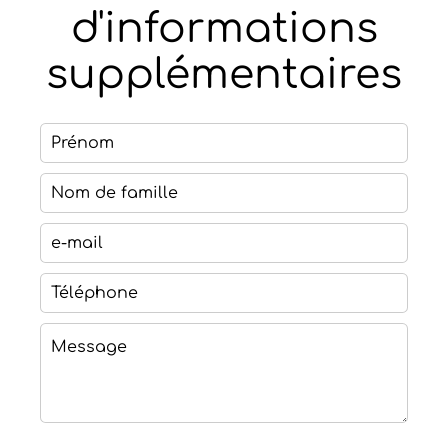
d'informations
supplémentaires