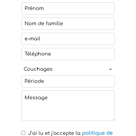
Couchages
J’ai lu et j'accepte la
politique de