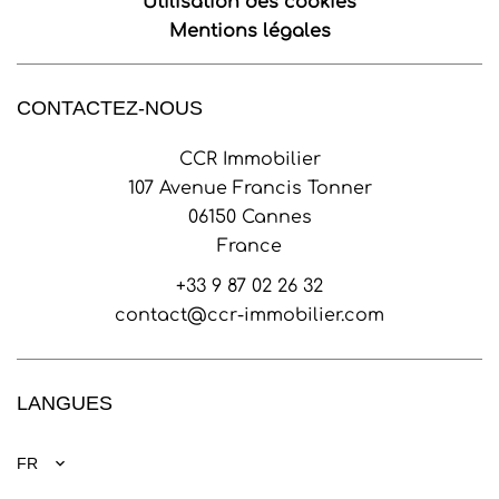
Utilisation des cookies
Mentions légales
CONTACTEZ-NOUS
CCR Immobilier
107 Avenue Francis Tonner
06150
Cannes
France
+33 9 87 02 26 32
contact@ccr-immobilier.com
LANGUES
FR