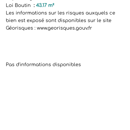
Loi Boutin
43.17 m²
Les informations sur les risques auxquels ce
bien est exposé sont disponibles sur le site
Géorisques : www.georisques.gouv.fr
Pas d'informations disponibles