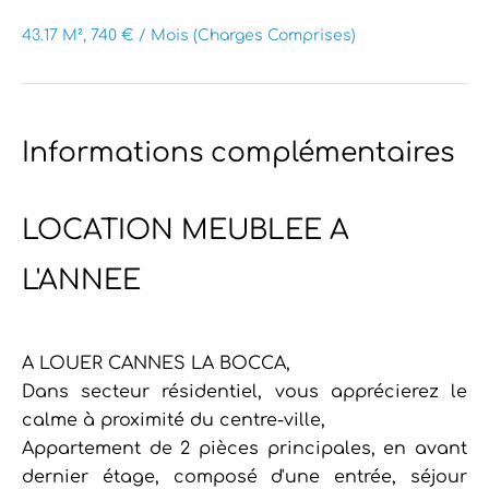
43.17 M², 740 € / Mois (Charges Comprises)
Informations complémentaires
LOCATION MEUBLEE A
L'ANNEE
A LOUER CANNES LA BOCCA,
Dans secteur résidentiel, vous apprécierez le
calme à proximité du centre-ville,
Appartement de 2 pièces principales, en avant
dernier étage, composé d'une entrée, séjour