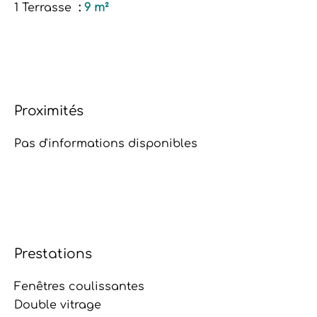
1 Terrasse
9 m²
Proximités
Pas d'informations disponibles
Prestations
Fenêtres coulissantes
Double vitrage