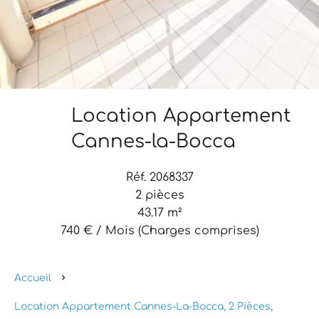
Location Appartement
Cannes-la-Bocca
Réf. 2068337
2 pièces
43.17 m²
740 € / Mois (Charges comprises)
Accueil
Location Appartement Cannes-La-Bocca, 2 Pièces,