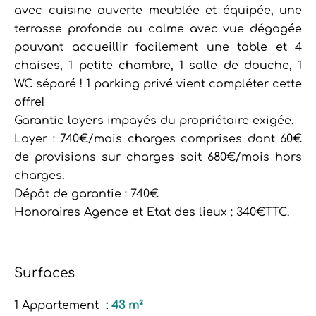
avec cuisine ouverte meublée et équipée, une
terrasse profonde au calme avec vue dégagée
pouvant accueillir facilement une table et 4
chaises, 1 petite chambre, 1 salle de douche, 1
WC séparé ! 1 parking privé vient compléter cette
offre!
Garantie loyers impayés du propriétaire exigée.
Loyer : 740€/mois charges comprises dont 60€
de provisions sur charges soit 680€/mois hors
charges.
Dépôt de garantie : 740€
Honoraires Agence et Etat des lieux : 340€TTC.
Surfaces
1 Appartement
43 m²