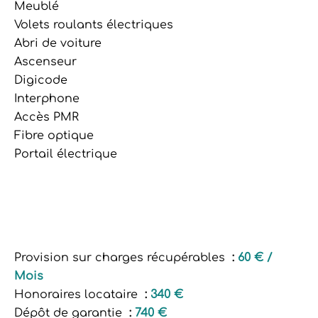
Meublé
Volets roulants électriques
Abri de voiture
Ascenseur
Digicode
Interphone
Accès PMR
Fibre optique
Portail électrique
Provision sur charges récupérables
60 € /
Mois
Honoraires locataire
340 €
Dépôt de garantie
740 €