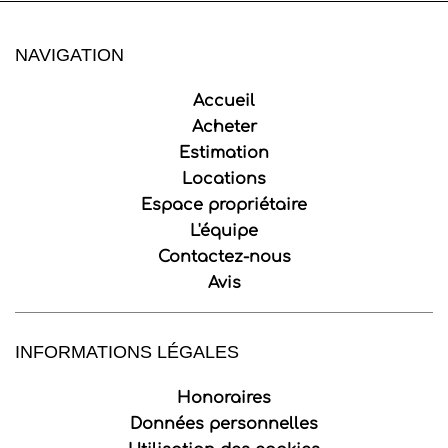
NAVIGATION
Accueil
Acheter
Estimation
Locations
Espace propriétaire
L'équipe
Contactez-nous
Avis
INFORMATIONS LÉGALES
Honoraires
Données personnelles