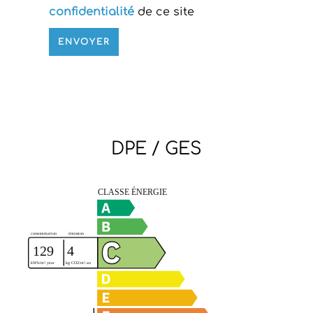
confidentialité
de ce site
ENVOYER
DPE / GES