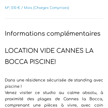
M², 510 € / Mois (Charges Comprises)
Informations complémentaires
LOCATION VIDE CANNES LA
BOCCA PISCINE!
Dans une résidence sécurisée de standing avec
piscine !
Venez visiter ce studio au calme absolu, à
proximité des plages de Cannes la Bocca,
comprenant une pièces à vivre, avec coin