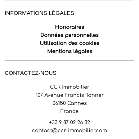
INFORMATIONS LÉGALES
Honoraires
Données personnelles
Utilisation des cookies
Mentions légales
CONTACTEZ-NOUS
CCR Immobilier
107 Avenue Francis Tonner
06150
Cannes
France
+33 9 87 02 26 32
contact@ccr-immobilier.com