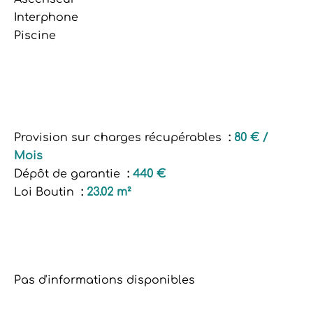
Interphone
Piscine
Provision sur charges récupérables
80 € /
Mois
Dépôt de garantie
440 €
Loi Boutin
23.02 m²
Pas d'informations disponibles