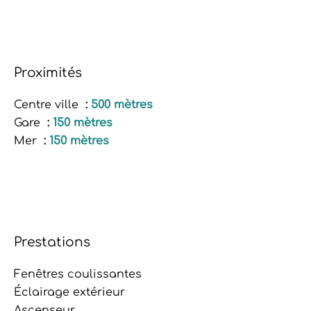
Proximités
Centre ville
500 mètres
Gare
150 mètres
Mer
150 mètres
Prestations
Fenêtres coulissantes
Éclairage extérieur
Ascenseur