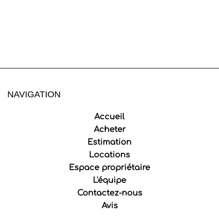
NAVIGATION
Accueil
Acheter
Estimation
Locations
Espace propriétaire
L'équipe
Contactez-nous
Avis