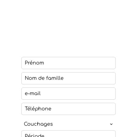
Couchages