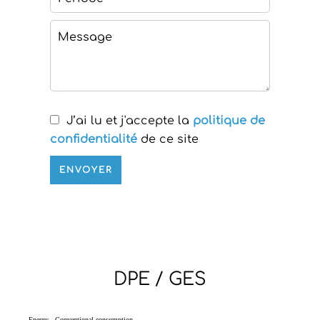
J’ai lu et j'accepte la
politique de
confidentialité
de ce site
ENVOYER
DPE / GES