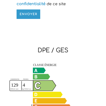
confidentialité
de ce site
ENVOYER
DPE / GES