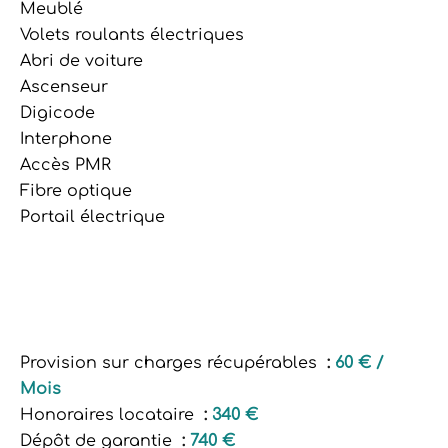
Meublé
Volets roulants électriques
Abri de voiture
Ascenseur
Digicode
Interphone
Accès PMR
Fibre optique
Portail électrique
Provision sur charges récupérables
60 € /
Mois
Honoraires locataire
340 €
Dépôt de garantie
740 €