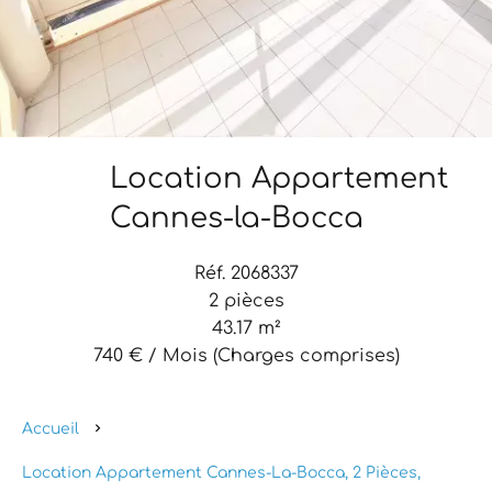
Location Appartement
Cannes-la-Bocca
Réf. 2068337
2 pièces
43.17 m²
740 € / Mois (Charges comprises)
Accueil
Location Appartement Cannes-La-Bocca, 2 Pièces,