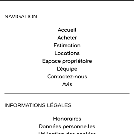
NAVIGATION
Accueil
Acheter
Estimation
Locations
Espace propriétaire
L'équipe
Contactez-nous
Avis
INFORMATIONS LÉGALES
Honoraires
Données personnelles