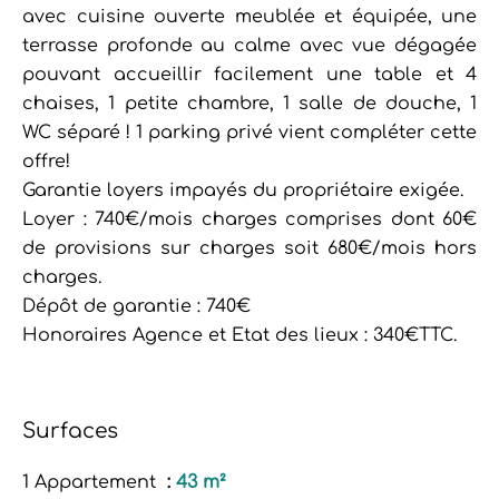
avec cuisine ouverte meublée et équipée, une
terrasse profonde au calme avec vue dégagée
pouvant accueillir facilement une table et 4
chaises, 1 petite chambre, 1 salle de douche, 1
WC séparé ! 1 parking privé vient compléter cette
offre!
Garantie loyers impayés du propriétaire exigée.
Loyer : 740€/mois charges comprises dont 60€
de provisions sur charges soit 680€/mois hors
charges.
Dépôt de garantie : 740€
Honoraires Agence et Etat des lieux : 340€TTC.
Surfaces
1 Appartement
43 m²