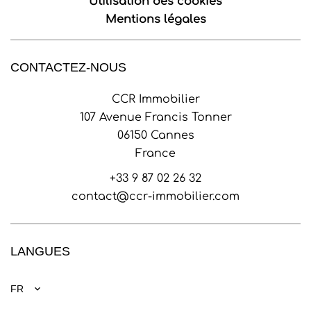
Utilisation des cookies
Mentions légales
CONTACTEZ-NOUS
CCR Immobilier
107 Avenue Francis Tonner
06150
Cannes
France
+33 9 87 02 26 32
contact@ccr-immobilier.com
LANGUES
FR