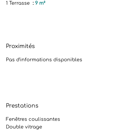
1 Terrasse
9 m²
Proximités
Pas d'informations disponibles
Prestations
Fenêtres coulissantes
Double vitrage