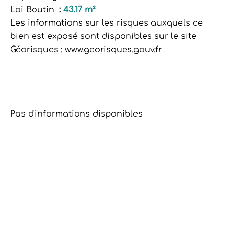
Loi Boutin
43.17 m²
Les informations sur les risques auxquels ce
bien est exposé sont disponibles sur le site
Géorisques : www.georisques.gouv.fr
Pas d'informations disponibles