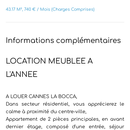
43.17 M², 740 € / Mois (Charges Comprises)
Informations complémentaires
LOCATION MEUBLEE A
L'ANNEE
A LOUER CANNES LA BOCCA,
Dans secteur résidentiel, vous apprécierez le
calme à proximité du centre-ville,
Appartement de 2 pièces principales, en avant
dernier étage, composé d'une entrée, séjour