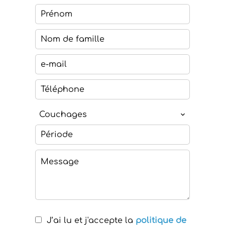
Couchages
J’ai lu et j'accepte la
politique de