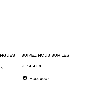
ANGUES
SUIVEZ-NOUS SUR LES
RÉSEAUX
Facebook