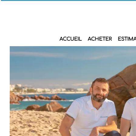
ACCUEIL
ACHETER
ESTIM