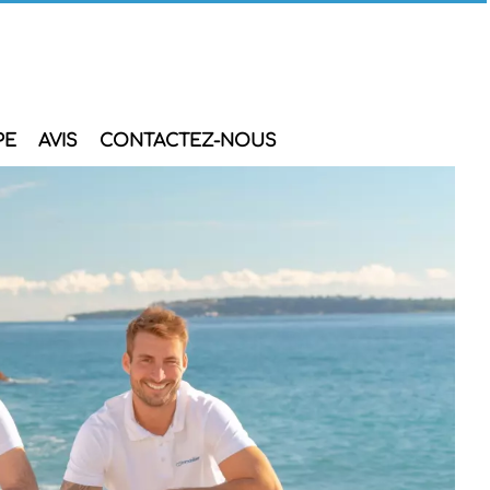
PE
AVIS
CONTACTEZ-NOUS