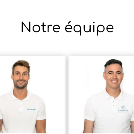
Notre équipe