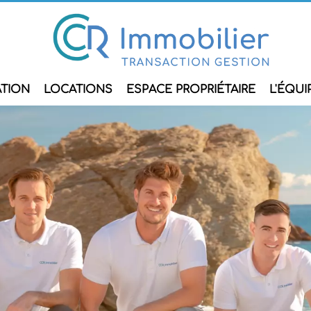
ATION
LOCATIONS
ESPACE PROPRIÉTAIRE
L'ÉQUI