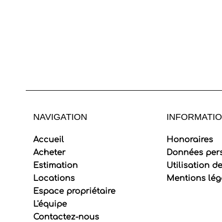
NAVIGATION
INFORMATIO
Accueil
Honoraires
Acheter
Données per
Estimation
Utilisation d
Locations
Mentions lég
Espace propriétaire
L'équipe
Contactez-nous