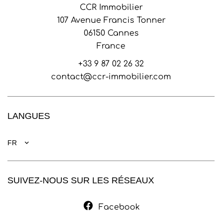
CCR Immobilier
107 Avenue Francis Tonner
06150
Cannes
France
+33 9 87 02 26 32
contact@ccr-immobilier.com
LANGUES
FR
SUIVEZ-NOUS SUR LES RÉSEAUX
Facebook