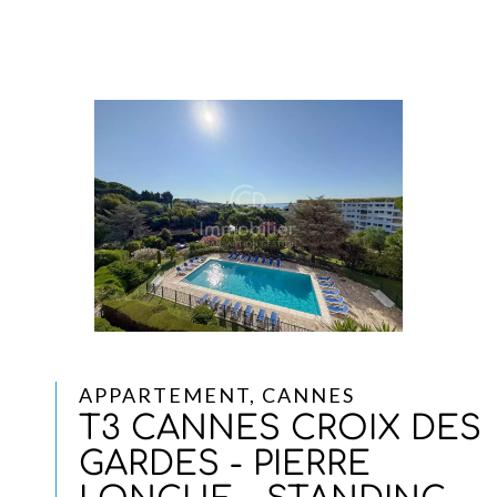
APPARTEMENT, CANNES
T3 CANNES CROIX DES
GARDES - PIERRE