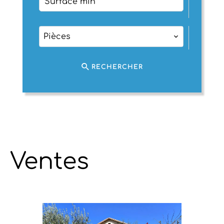
Pièces
RECHERCHER
Ventes