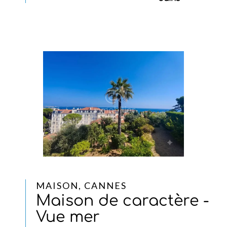
MAISON, CANNES
Maison de caractère -
Vue mer