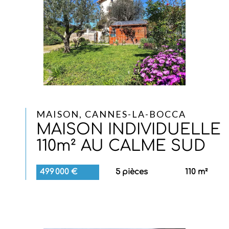
MAISON, CANNES-LA-BOCCA
MAISON INDIVIDUELLE
110m² AU CALME SUD
499 000 €
5 pièces
110 m²