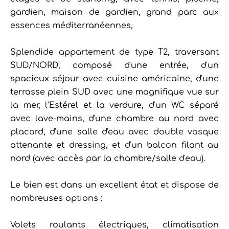
gardien, maison de gardien, grand parc aux
essences méditerranéennes,
Splendide appartement de type T2, traversant
SUD/NORD, composé d'une entrée, d'un
spacieux séjour avec cuisine américaine, d'une
terrasse plein SUD avec une magnifique vue sur
la mer, l'Estérel et la verdure, d'un WC séparé
avec lave-mains, d'une chambre au nord avec
placard, d'une salle d'eau avec double vasque
attenante et dressing, et d'un balcon filant au
nord (avec accès par la chambre/salle d'eau).
Le bien est dans un excellent état et dispose de
nombreuses options :
Volets roulants électriques, climatisation