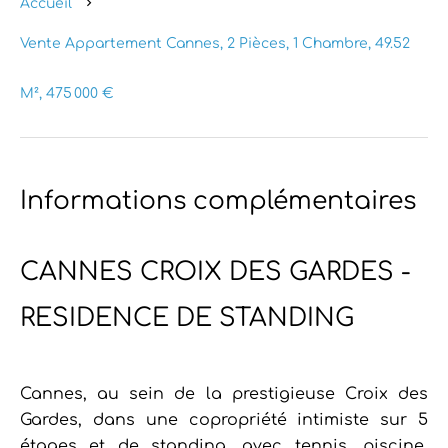
Accueil
Vente Appartement Cannes, 2 Pièces, 1 Chambre, 49.52
M², 475 000 €
Informations complémentaires
CANNES CROIX DES GARDES -
RESIDENCE DE STANDING
Cannes, au sein de la prestigieuse Croix des
Gardes, dans une copropriété intimiste sur 5
étages et de standing, avec tennis, piscine,