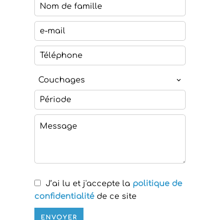
Couchages
J’ai lu et j'accepte la
politique de
confidentialité
de ce site
ENVOYER