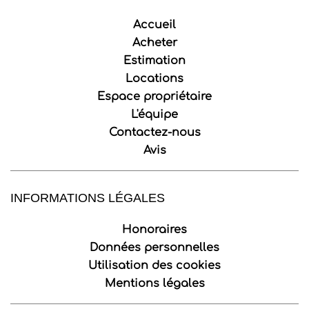
Accueil
Acheter
Estimation
Locations
Espace propriétaire
L'équipe
Contactez-nous
Avis
INFORMATIONS LÉGALES
Honoraires
Données personnelles
Utilisation des cookies
Mentions légales