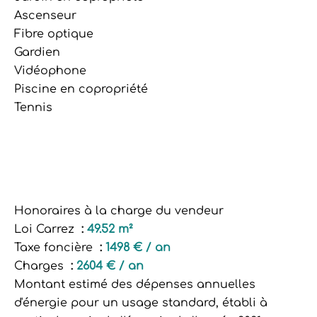
Ascenseur
Fibre optique
Gardien
Vidéophone
Piscine en copropriété
Tennis
Honoraires à la charge du vendeur
Loi Carrez
49.52 m²
Taxe foncière
1498 € / an
Charges
2604 € / an
Montant estimé des dépenses annuelles
d'énergie pour un usage standard, établi à