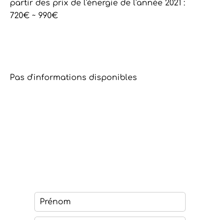
partir des prix de l'énergie de l'année 2021 :
720€ ~ 990€
Pas d'informations disponibles