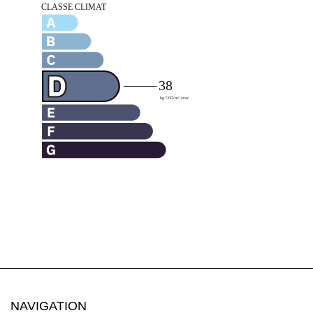
NAVIGATION