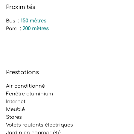
Proximités
Bus
150 mètres
Parc
200 mètres
Prestations
Air conditionné
Fenêtre aluminium
Internet
Meublé
Stores
Volets roulants électriques
Jardin en copropriété