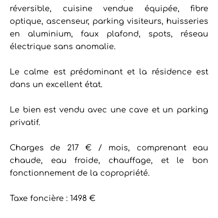
réversible, cuisine vendue équipée, fibre
optique, ascenseur, parking visiteurs, huisseries
en aluminium, faux plafond, spots, réseau
électrique sans anomalie.
Le calme est prédominant et la résidence est
dans un excellent état.
Le bien est vendu avec une cave et un parking
privatif.
Charges de 217 € / mois, comprenant eau
chaude, eau froide, chauffage, et le bon
fonctionnement de la copropriété.
Taxe foncière : 1498 €