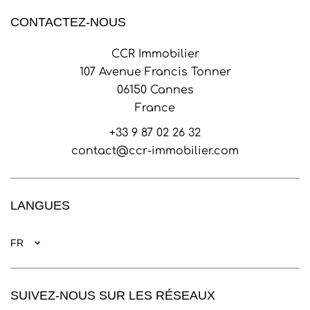
CONTACTEZ-NOUS
CCR Immobilier
107 Avenue Francis Tonner
06150
Cannes
France
+33 9 87 02 26 32
contact@ccr-immobilier.com
LANGUES
FR
SUIVEZ-NOUS SUR LES RÉSEAUX