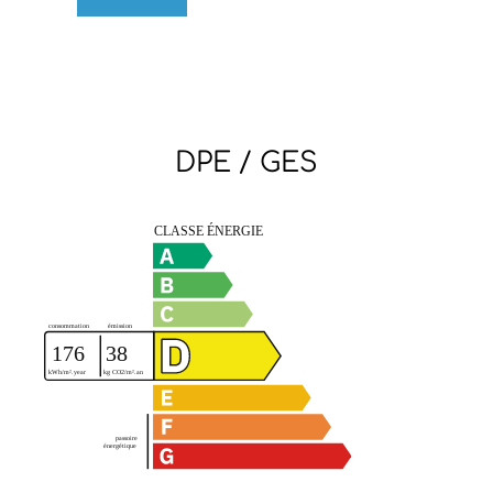
DPE / GES