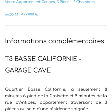
Vente Appartement Cannes, 3 Pièces, 2 Chambres,
66.86 M², 499 000 €
Informations complémentaires
T3 BASSE CALIFORNIE -
GARAGE CAVE
Quartier Basse Californie, à seulement 8
minutes à pied de la Croisette et 9 minutes de la
rue d’Antibes, appartement traversant de 3
pièces au sein d’une résidence soignée.