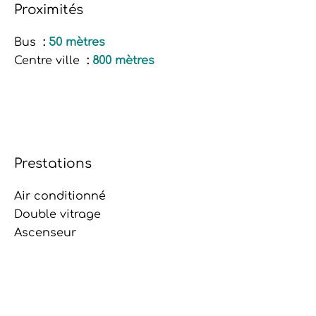
Proximités
Bus
50 mètres
Centre ville
800 mètres
Prestations
Air conditionné
Double vitrage
Ascenseur