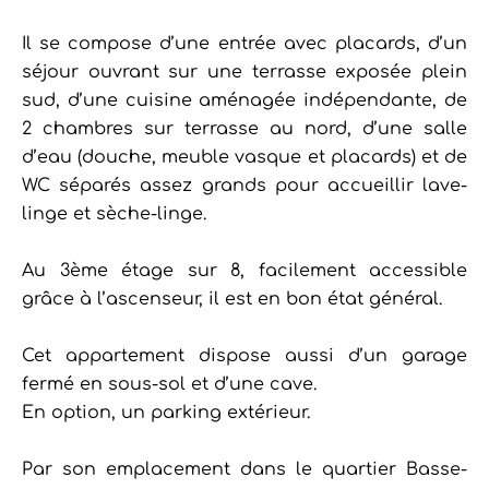
Il se compose d’une entrée avec placards, d’un
séjour ouvrant sur une terrasse exposée plein
sud, d’une cuisine aménagée indépendante, de
2 chambres sur terrasse au nord, d’une salle
d’eau (douche, meuble vasque et placards) et de
WC séparés assez grands pour accueillir lave-
linge et sèche-linge.
Au 3ème étage sur 8, facilement accessible
grâce à l’ascenseur, il est en bon état général.
Cet appartement dispose aussi d’un garage
fermé en sous-sol et d’une cave.
En option, un parking extérieur.
Par son emplacement dans le quartier Basse-