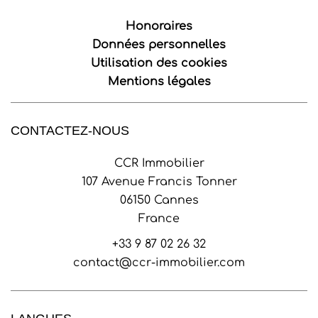
Honoraires
Données personnelles
Utilisation des cookies
Mentions légales
CONTACTEZ-NOUS
CCR Immobilier
107 Avenue Francis Tonner
06150
Cannes
France
+33 9 87 02 26 32
contact@ccr-immobilier.com