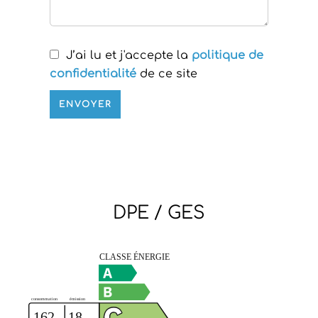
J’ai lu et j'accepte la
politique de
confidentialité
de ce site
ENVOYER
DPE / GES