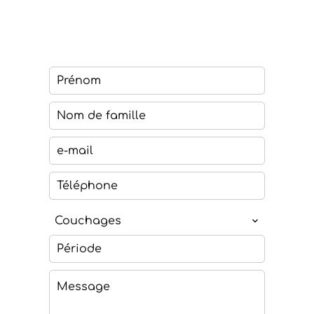
Couchages