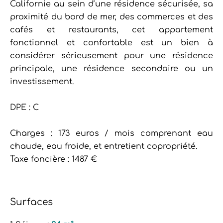
Californie au sein d’une résidence sécurisée, sa
proximité du bord de mer, des commerces et des
cafés et restaurants, cet appartement
fonctionnel et confortable est un bien à
considérer sérieusement pour une résidence
principale, une résidence secondaire ou un
investissement.
DPE : C
Charges : 173 euros / mois comprenant eau
chaude, eau froide, et entretient copropriété.
Taxe foncière : 1487 €
Surfaces