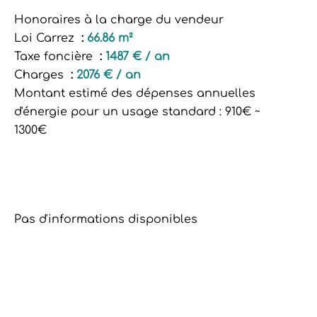
Honoraires à la charge du vendeur
Loi Carrez
66.86 m²
Taxe foncière
1487 € / an
Charges
2076 € / an
Montant estimé des dépenses annuelles
d'énergie pour un usage standard : 910€ ~
1300€
Pas d'informations disponibles