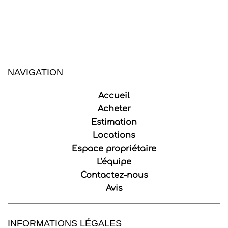
NAVIGATION
Accueil
Acheter
Estimation
Locations
Espace propriétaire
L'équipe
Contactez-nous
Avis
INFORMATIONS LÉGALES