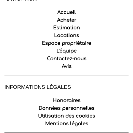
Accueil
Acheter
Estimation
Locations
Espace propriétaire
L'équipe
Contactez-nous
Avis
INFORMATIONS LÉGALES
Honoraires
Données personnelles
Utilisation des cookies
Mentions légales