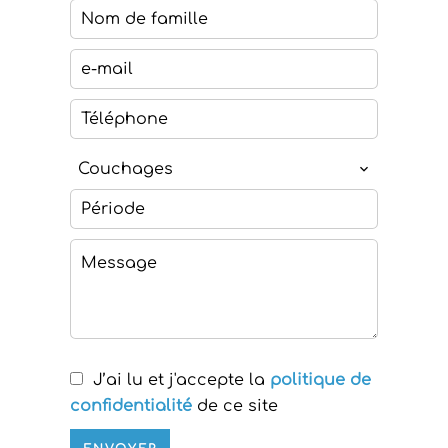
Couchages
J’ai lu et j'accepte la
politique de
confidentialité
de ce site