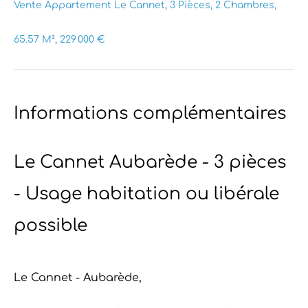
Vente Appartement Le Cannet, 3 Pièces, 2 Chambres,
65.57 M², 229 000 €
Informations complémentaires
Le Cannet Aubarède - 3 pièces
- Usage habitation ou libérale
possible
Le Cannet - Aubarède,