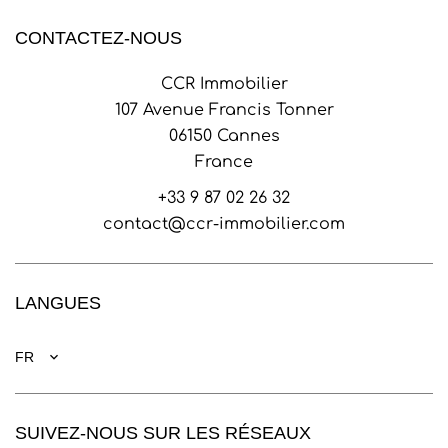
CONTACTEZ-NOUS
CCR Immobilier
107 Avenue Francis Tonner
06150
Cannes
France
+33 9 87 02 26 32
contact@ccr-immobilier.com
LANGUES
FR
SUIVEZ-NOUS SUR LES RÉSEAUX