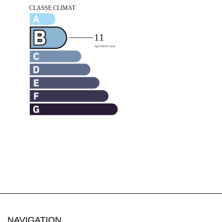
NAVIGATION