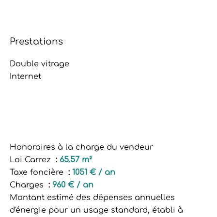
Prestations
Double vitrage
Internet
Honoraires à la charge du vendeur
Loi Carrez
65.57 m²
Taxe foncière
1051 € / an
Charges
960 € / an
Montant estimé des dépenses annuelles
d'énergie pour un usage standard, établi à