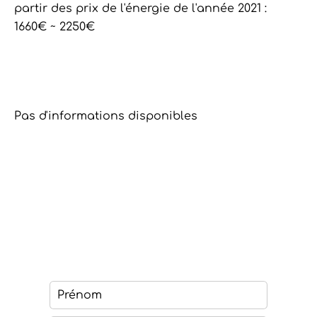
partir des prix de l'énergie de l'année 2021 :
1660€ ~ 2250€
Pas d'informations disponibles