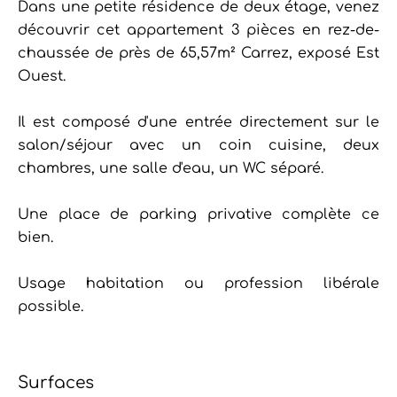
Dans une petite résidence de deux étage, venez
découvrir cet appartement 3 pièces en rez-de-
chaussée de près de 65,57m² Carrez, exposé Est
Ouest.
Il est composé d'une entrée directement sur le
salon/séjour avec un coin cuisine, deux
chambres, une salle d'eau, un WC séparé.
Une place de parking privative complète ce
bien.
Usage habitation ou profession libérale
possible.
Surfaces