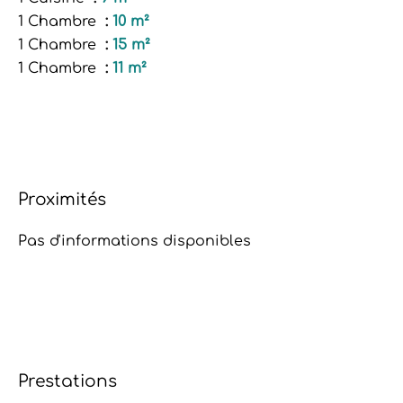
1 Chambre
10 m²
1 Chambre
15 m²
1 Chambre
11 m²
Proximités
Pas d'informations disponibles
Prestations