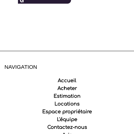
NAVIGATION
Accueil
Acheter
Estimation
Locations
Espace propriétaire
L'équipe
Contactez-nous