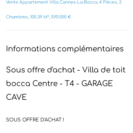
Vente Appartement Villa Cannes-La-Bocca, 4 Pièces, 3
Chambres, 105.39 M², 595 000 €
Informations complémentaires
Sous offre d'achat - Villa de toit
bocca Centre - T4 - GARAGE
CAVE
SOUS OFFRE D'ACHAT !