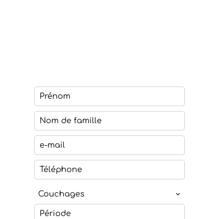
Couchages