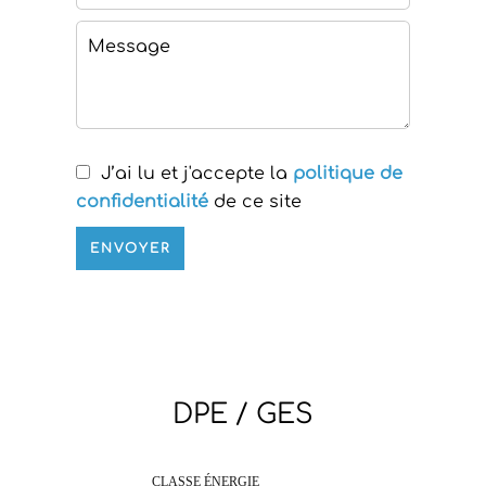
J’ai lu et j'accepte la
politique de
confidentialité
de ce site
ENVOYER
DPE / GES