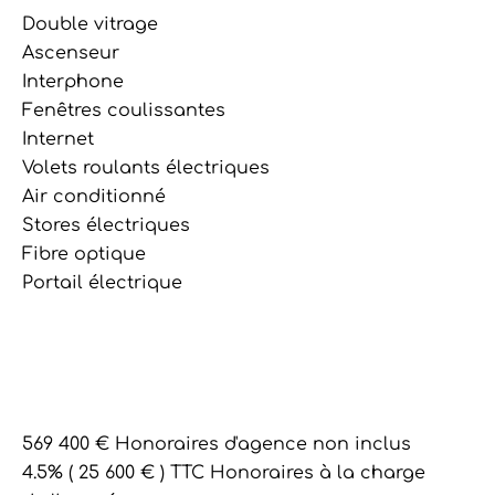
Double vitrage
Ascenseur
Interphone
Fenêtres coulissantes
Internet
Volets roulants électriques
Air conditionné
Stores électriques
Fibre optique
Portail électrique
569 400 € Honoraires d'agence non inclus
4.5% ( 25 600 € ) TTC Honoraires à la charge