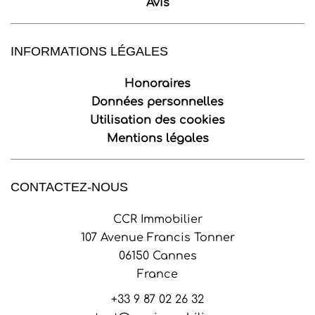
Avis
INFORMATIONS LÉGALES
Honoraires
Données personnelles
Utilisation des cookies
Mentions légales
CONTACTEZ-NOUS
CCR Immobilier
107 Avenue Francis Tonner
06150
Cannes
France
+33 9 87 02 26 32