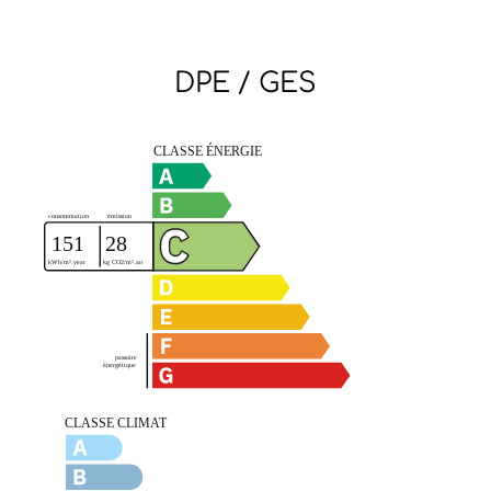
DPE / GES