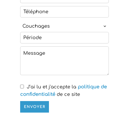
Couchages
J’ai lu et j'accepte la
politique de
confidentialité
de ce site
ENVOYER