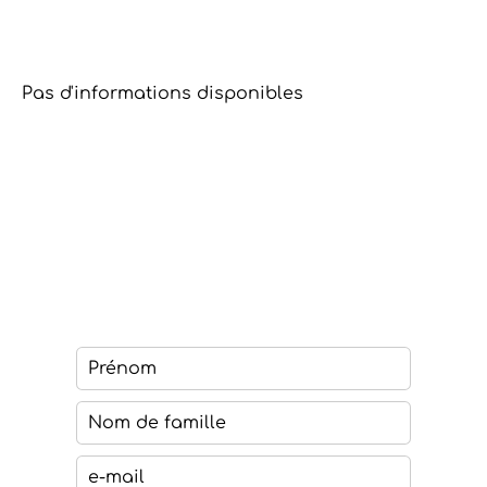
Pas d'informations disponibles