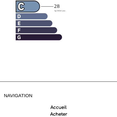
NAVIGATION
Accueil
Acheter