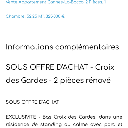
Vente Appartement Cannes-La-Bocca, 2 Pièces, 1
Chambre, 52.25 M², 325 000 €
Informations complémentaires
SOUS OFFRE D'ACHAT - Croix
des Gardes - 2 pièces rénové
SOUS OFFRE D'ACHAT
EXCLUSIVITE - Bas Croix des Gardes, dans une
résidence de standing au calme avec parc et