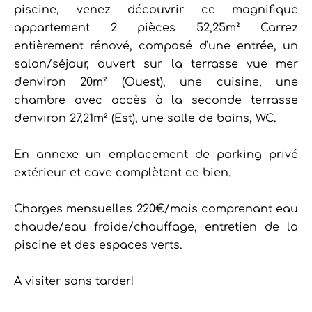
piscine, venez découvrir ce magnifique
appartement 2 pièces 52,25m² Carrez
entièrement rénové, composé d'une entrée, un
salon/séjour, ouvert sur la terrasse vue mer
d'environ 20m² (Ouest), une cuisine, une
chambre avec accès à la seconde terrasse
d'environ 27,21m² (Est), une salle de bains, WC.
En annexe un emplacement de parking privé
extérieur et cave complètent ce bien.
Charges mensuelles 220€/mois comprenant eau
chaude/eau froide/chauffage, entretien de la
piscine et des espaces verts.
A visiter sans tarder!