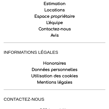
Estimation
Locations
Espace propriétaire
L'équipe
Contactez-nous
Avis
INFORMATIONS LÉGALES
Honoraires
Données personnelles
Utilisation des cookies
Mentions légales
CONTACTEZ-NOUS