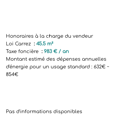
Honoraires à la charge du vendeur
Loi Carrez
45.5 m²
Taxe foncière
983 € / an
Montant estimé des dépenses annuelles
d'énergie pour un usage standard : 632€ ~
854€
Pas d'informations disponibles