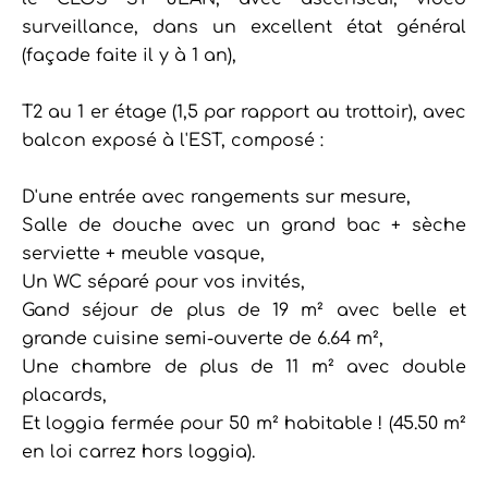
surveillance, dans un excellent état général
(façade faite il y à 1 an),
T2 au 1 er étage (1,5 par rapport au trottoir), avec
balcon exposé à l'EST, composé :
D'une entrée avec rangements sur mesure,
Salle de douche avec un grand bac + sèche
serviette + meuble vasque,
Un WC séparé pour vos invités,
Gand séjour de plus de 19 m² avec belle et
grande cuisine semi-ouverte de 6.64 m²,
Une chambre de plus de 11 m² avec double
placards,
Et loggia fermée pour 50 m² habitable ! (45.50 m²
en loi carrez hors loggia).