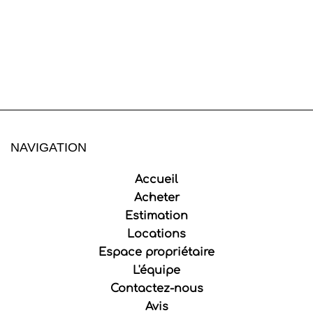
NAVIGATION
Accueil
Acheter
Estimation
Locations
Espace propriétaire
L'équipe
Contactez-nous
Avis