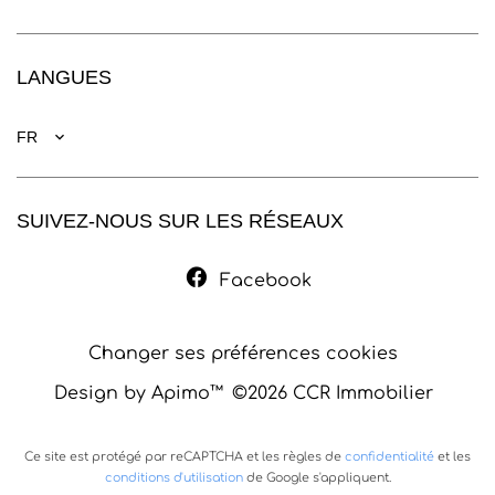
LANGUES
FR
SUIVEZ-NOUS SUR LES RÉSEAUX
Facebook
Changer ses préférences cookies
Design by
Apimo™
©2026 CCR Immobilier
Ce site est protégé par reCAPTCHA et les règles de
confidentialité
et les
conditions d'utilisation
de Google s'appliquent.