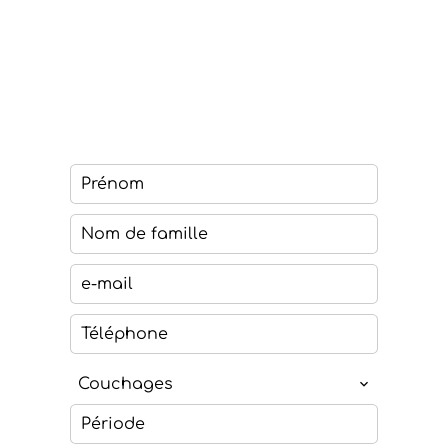
Couchages