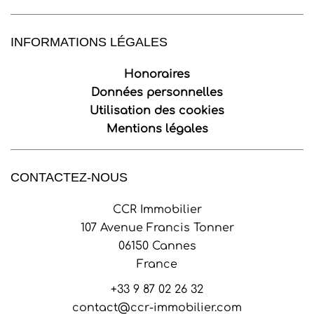
INFORMATIONS LÉGALES
Honoraires
Données personnelles
Utilisation des cookies
Mentions légales
CONTACTEZ-NOUS
CCR Immobilier
107 Avenue Francis Tonner
06150
Cannes
France
+33 9 87 02 26 32
contact@ccr-immobilier.com