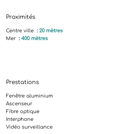
Proximités
Centre ville
20 mètres
Mer
400 mètres
Prestations
Fenêtre aluminium
Ascenseur
Fibre optique
Interphone
Vidéo surveillance