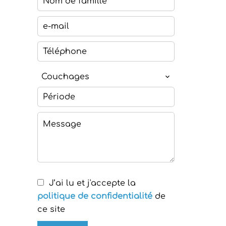
Couchages
J’ai lu et j'accepte la
politique de confidentialité
de
ce site