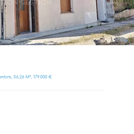
bre, 56.26 M², 179 000 €