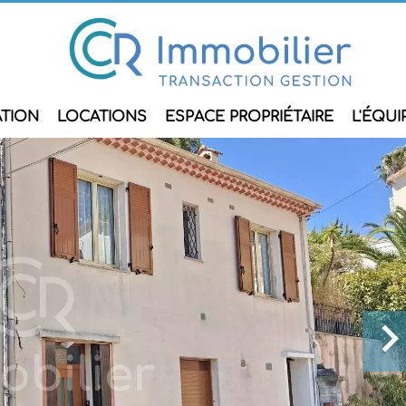
ATION
LOCATIONS
ESPACE PROPRIÉTAIRE
L'ÉQUI