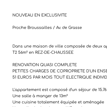
NOUVEAU EN EXCLUSIVITE
Proche Broussailles / Av. de Grasse
Dans une maison de ville composée de deux 
T2 56m² en REZ-DE-CHAUSSEE
RENOVATION QUASI COMPLETE
PETITES CHARGES DE COPROPRIETE D'UN ENS
51 EUROS PAR MOIS TOUT ELECTRIQUE INDIVI
L'appartement est composé d'un séjour de 15.76
Une salle à manger de 13m²
Une cuisine totalement équipée et aménagée