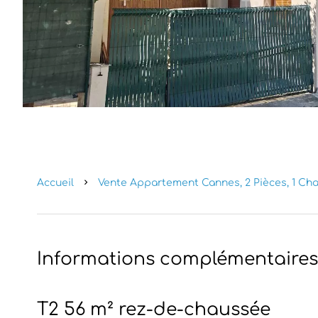
Accueil
Vente Appartement Cannes, 2 Pièces, 1 Cham
Informations complémentaires
T2 56 m² rez-de-chaussée