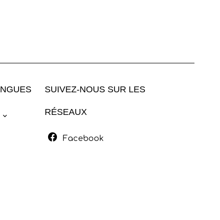
ANGUES
SUIVEZ-NOUS SUR LES
RÉSEAUX
Facebook