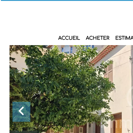
ACCUEIL
ACHETER
ESTIM