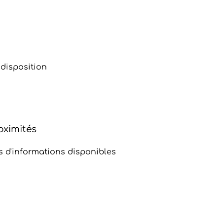
disposition
oximités
s d'informations disponibles