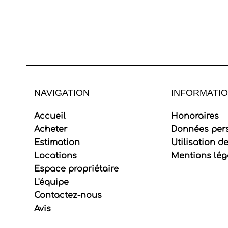
NAVIGATION
INFORMATIO
Accueil
Honoraires
Acheter
Données per
Estimation
Utilisation d
Locations
Mentions lég
Espace propriétaire
L'équipe
Contactez-nous
Avis