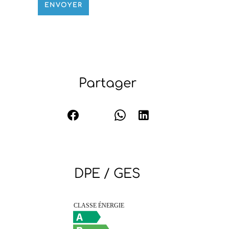
ENVOYER
Partager
DPE / GES