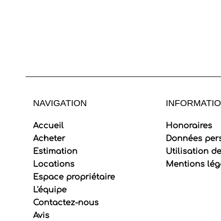
NAVIGATION
INFORMATIO
Accueil
Honoraires
Acheter
Données per
Estimation
Utilisation d
Locations
Mentions lég
Espace propriétaire
L'équipe
Contactez-nous
Avis