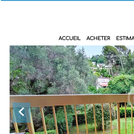
ACCUEIL
ACHETER
ESTIM