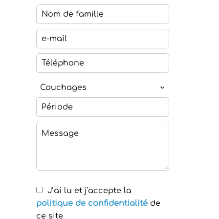
Couchages
J’ai lu et j'accepte la
politique de confidentialité
de
ce site