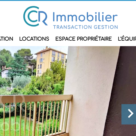
ATION
LOCATIONS
ESPACE PROPRIÉTAIRE
L'ÉQUI