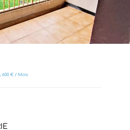
, 600 € / Mois
IE