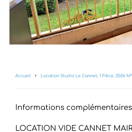
Accueil
Location Studio Le Cannet, 1 Pièce, 20.06 M²
Informations complémentaires
LOCATION VIDE CANNET MAIR