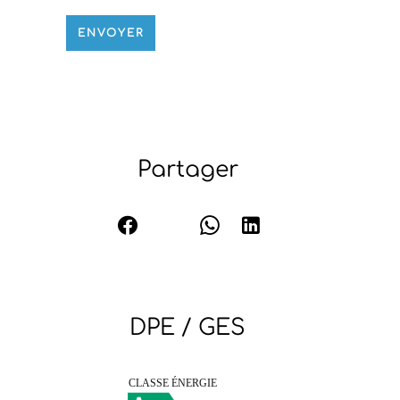
ENVOYER
Partager
DPE / GES