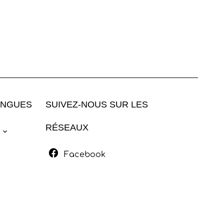
ANGUES
SUIVEZ-NOUS SUR LES
RÉSEAUX
Facebook